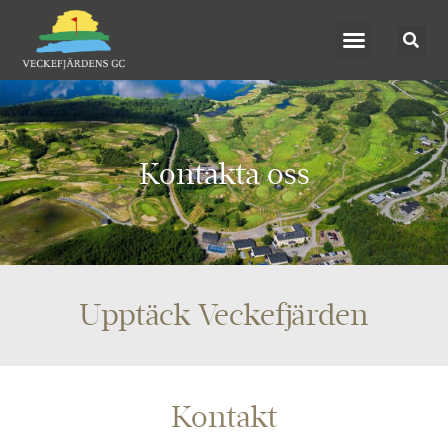
Kontakta oss
Upptäck Veckefjärden
Kontakt