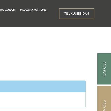
RBJUDANDEN
MEDLEMSAVGIFT 2026
TILL KLUBBSIDAN
OM OSS