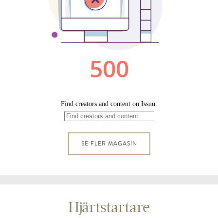
SE FLER MAGASIN
Hjärtstartare