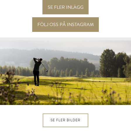
SE FLER INLÄGG
FÖLJ OSS PÅ INSTAGRAM
SE FLER BILDER