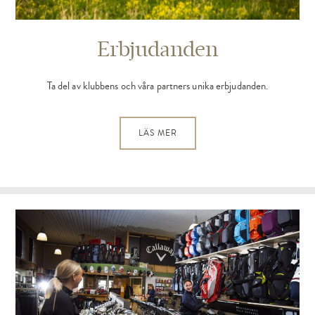
Erbjudanden
Ta del av klubbens och våra partners unika erbjudanden.
LÄS MER