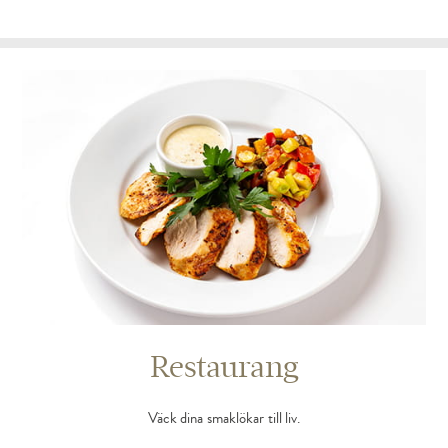
Restaurang
Väck dina smaklökar till liv.