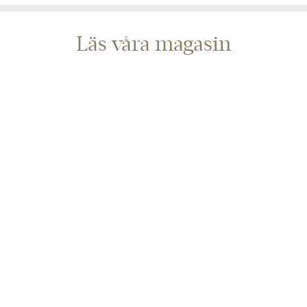
Läs våra magasin