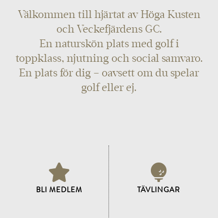
Välkommen till hjärtat av Höga Kusten
och Veckefjärdens GC.
En naturskön plats med golf i
toppklass, njutning och social samvaro.
En plats för dig – oavsett om du spelar
golf eller ej.
BLI MEDLEM
TÄVLINGAR