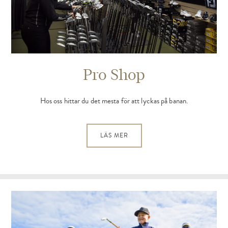
Pro Shop
Hos oss hittar du det mesta för att lyckas på banan.
LÄS MER