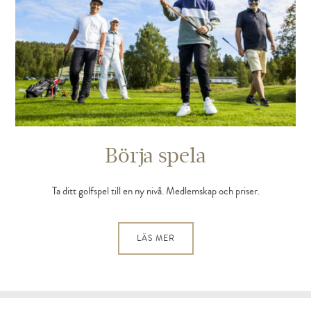
Börja spela
Ta ditt golfspel till en ny nivå. Medlemskap och priser.
LÄS MER