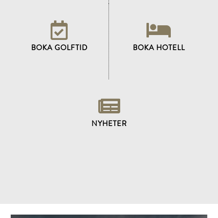
BOKA GOLFTID
BOKA HOTELL
NYHETER